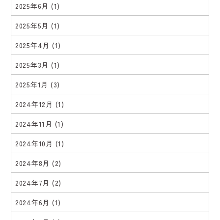
2025年6月
(1)
2025年5月
(1)
2025年4月
(1)
2025年3月
(1)
2025年1月
(3)
2024年12月
(1)
2024年11月
(1)
2024年10月
(1)
2024年8月
(2)
2024年7月
(2)
2024年6月
(1)