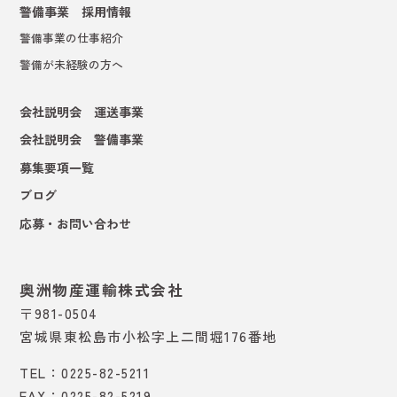
警備事業 採用情報
警備事業の仕事紹介
警備が未経験の方へ
会社説明会 運送事業
会社説明会 警備事業
募集要項一覧
ブログ
応募・お問い合わせ
奥洲物産運輸株式会社
〒981-0504
宮城県東松島市小松字上二間堀176番地
TEL：0225-82-5211
FAX：0225-82-5219