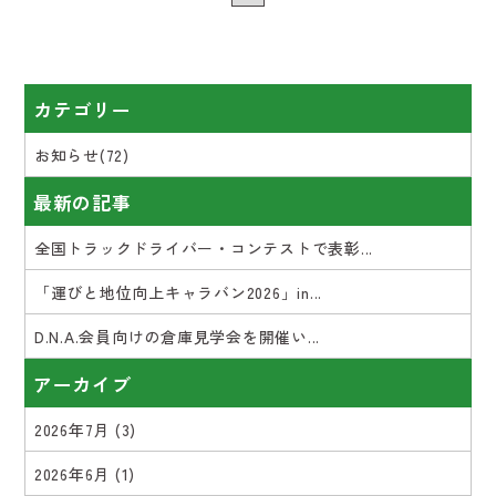
カテゴリー
お知らせ(72)
最新の記事
全国トラックドライバー・コンテストで表彰...
「運びと地位向上キャラバン2026」in...
D.N.A.会員向けの倉庫見学会を開催い...
アーカイブ
2026年7月
(3)
2026年6月
(1)