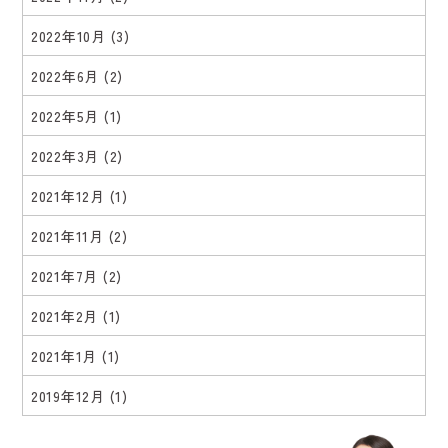
2022年10月
(3)
2022年6月
(2)
2022年5月
(1)
2022年3月
(2)
2021年12月
(1)
2021年11月
(2)
2021年7月
(2)
2021年2月
(1)
2021年1月
(1)
2019年12月
(1)