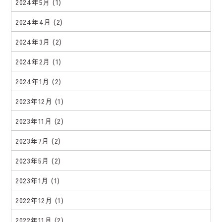
2024年5月
(1)
2024年4月
(2)
2024年3月
(2)
2024年2月
(1)
2024年1月
(2)
2023年12月
(1)
2023年11月
(2)
2023年7月
(2)
2023年5月
(2)
2023年1月
(1)
2022年12月
(1)
2022年11月
(2)