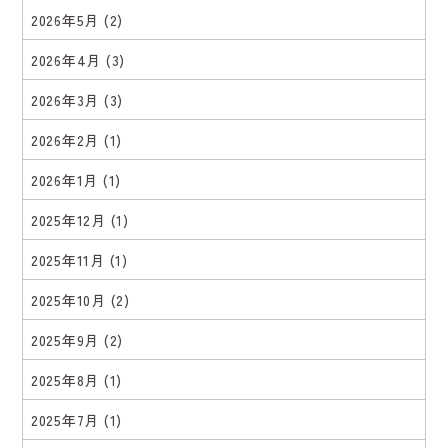
2026年5月
(2)
2026年4月
(3)
2026年3月
(3)
2026年2月
(1)
2026年1月
(1)
2025年12月
(1)
2025年11月
(1)
2025年10月
(2)
2025年9月
(2)
2025年8月
(1)
2025年7月
(1)