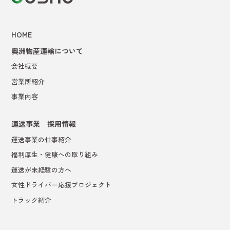
HOME
奥洲物産運輸について
会社概要
営業所紹介
事業内容
運送事業 採用情報
運送事業の仕事紹介
福利厚生・健康への取り組み
運送が未経験の方へ
女性ドライバー応援プロジェクト
トラック紹介