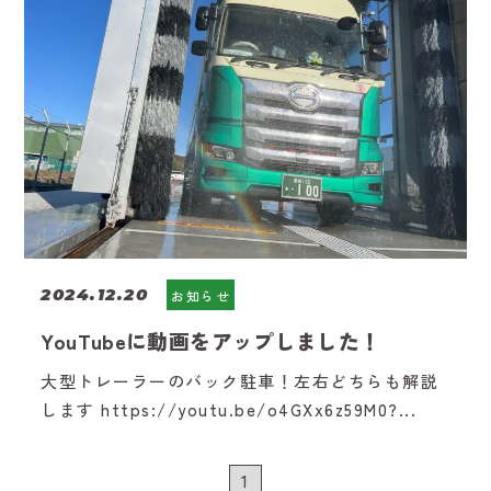
2024.12.20
お知らせ
YouTubeに動画をアップしました！
大型トレーラーのバック駐車！左右どちらも解説
します https://youtu.be/o4GXx6z59M0?...
1