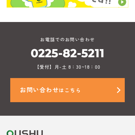
お電話でのお問い合わせ
0225-82-5211
【受付】月-土 8：30~18：00
お問い合わせ
はこちら