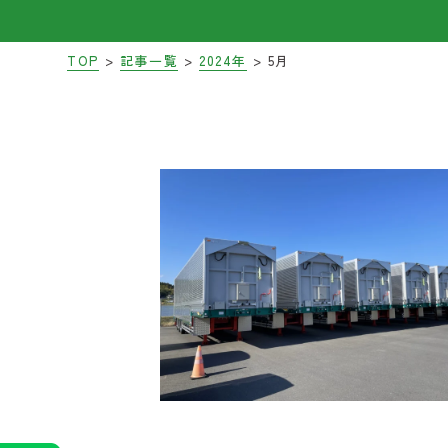
>
>
>
TOP
記事一覧
2024年
5月