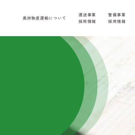
運送事業
警備事業
奥洲物産運輸について
採用情報
採用情報