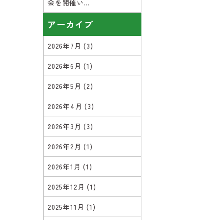
会を開催い...
アーカイブ
2026年7月
(3)
2026年6月
(1)
2026年5月
(2)
2026年4月
(3)
2026年3月
(3)
2026年2月
(1)
2026年1月
(1)
2025年12月
(1)
2025年11月
(1)