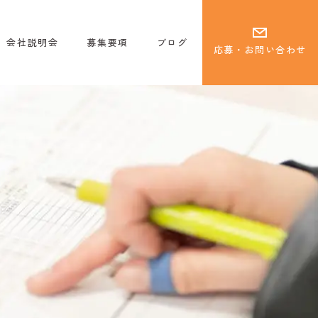
会社説明会
募集要項
ブログ
応募・お問い合わせ