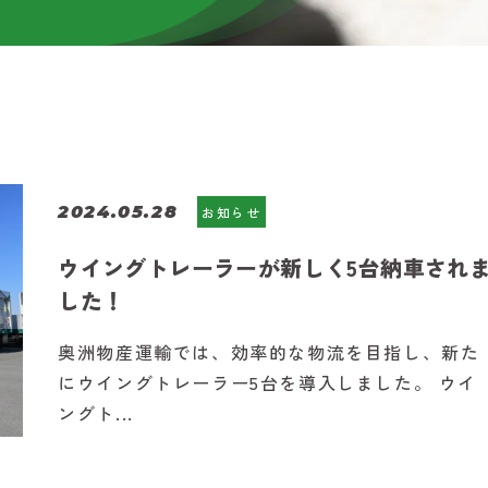
2024.05.28
お知らせ
ウイングトレーラーが新しく5台納車され
した！
奥洲物産運輸では、効率的な物流を目指し、新た
にウイングトレーラー5台を導入しました。 ウイ
ングト...