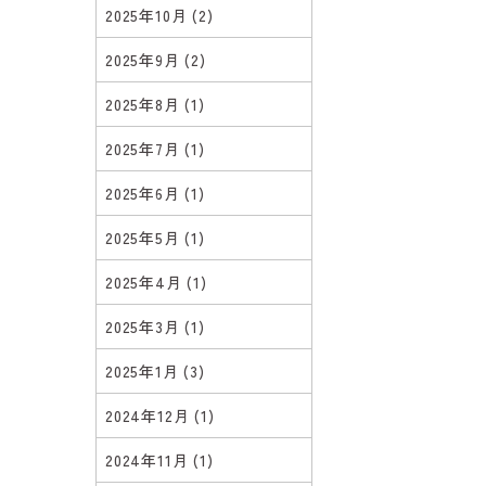
2025年10月
(2)
2025年9月
(2)
2025年8月
(1)
2025年7月
(1)
2025年6月
(1)
2025年5月
(1)
2025年4月
(1)
2025年3月
(1)
2025年1月
(3)
2024年12月
(1)
2024年11月
(1)