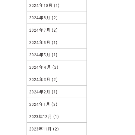
2024年10月
(1)
2024年8月
(2)
2024年7月
(2)
2024年6月
(1)
2024年5月
(1)
2024年4月
(2)
2024年3月
(2)
2024年2月
(1)
2024年1月
(2)
2023年12月
(1)
2023年11月
(2)