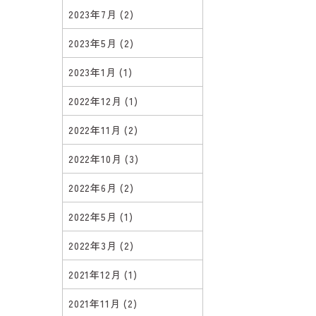
2023年7月
(2)
2023年5月
(2)
2023年1月
(1)
2022年12月
(1)
2022年11月
(2)
2022年10月
(3)
2022年6月
(2)
2022年5月
(1)
2022年3月
(2)
2021年12月
(1)
2021年11月
(2)