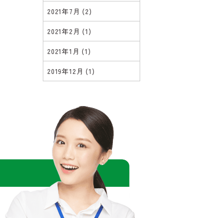
2021年7月
(2)
2021年2月
(1)
2021年1月
(1)
2019年12月
(1)