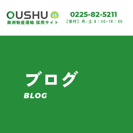
0225-82-5211
【受付】月-土 8：30~18：00
ブログ
BLOG