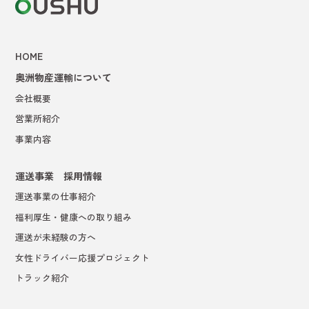
HOME
奥洲物産運輸について
会社概要
営業所紹介
事業内容
運送事業 採用情報
運送事業の仕事紹介
福利厚生・健康への取り組み
運送が未経験の方へ
女性ドライバー応援プロジェクト
トラック紹介