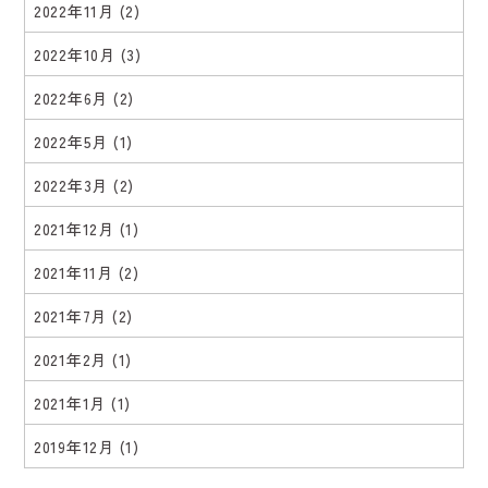
2022年11月
(2)
2022年10月
(3)
2022年6月
(2)
2022年5月
(1)
2022年3月
(2)
2021年12月
(1)
2021年11月
(2)
2021年7月
(2)
2021年2月
(1)
2021年1月
(1)
2019年12月
(1)