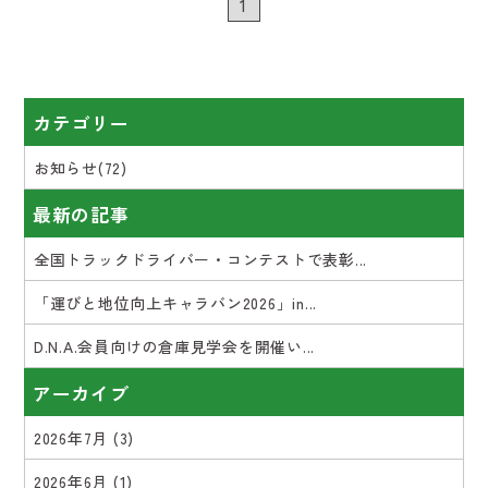
1
カテゴリー
お知らせ(72)
最新の記事
全国トラックドライバー・コンテストで表彰...
「運びと地位向上キャラバン2026」in...
D.N.A.会員向けの倉庫見学会を開催い...
アーカイブ
2026年7月
(3)
2026年6月
(1)