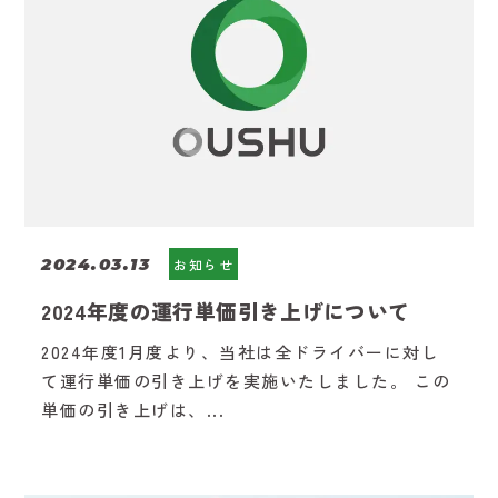
2024.03.13
お知らせ
2024年度の運行単価引き上げについて
2024年度1月度より、当社は全ドライバーに対し
て運行単価の引き上げを実施いたしました。 この
単価の引き上げは、...