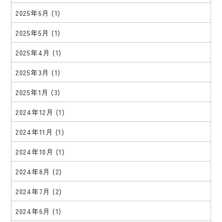
2025年6月
(1)
2025年5月
(1)
2025年4月
(1)
2025年3月
(1)
2025年1月
(3)
2024年12月
(1)
2024年11月
(1)
2024年10月
(1)
2024年8月
(2)
2024年7月
(2)
2024年6月
(1)