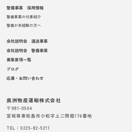
警備事業 採用情報
警備事業の仕事紹介
警備が未経験の方へ
会社説明会 運送事業
会社説明会 警備事業
募集要項一覧
ブログ
応募・お問い合わせ
奥洲物産運輸株式会社
〒981-0504
宮城県東松島市小松字上二間堀176番地
TEL：0225-82-5211