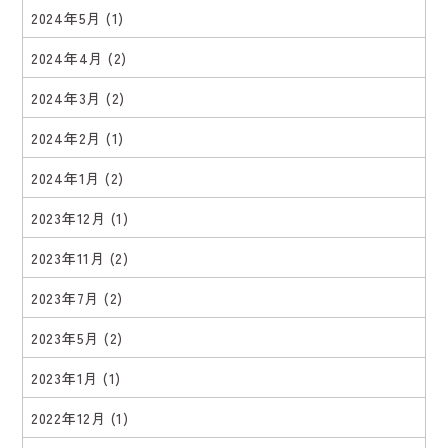
2024年5月
(1)
2024年4月
(2)
2024年3月
(2)
2024年2月
(1)
2024年1月
(2)
2023年12月
(1)
2023年11月
(2)
2023年7月
(2)
2023年5月
(2)
2023年1月
(1)
2022年12月
(1)