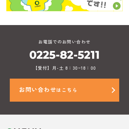
お電話でのお問い合わせ
0225-82-5211
【受付】月-土 8：30~18：00
お問い合わせ
はこちら