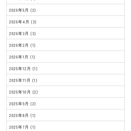
2026年5月
(2)
2026年4月
(3)
2026年3月
(3)
2026年2月
(1)
2026年1月
(1)
2025年12月
(1)
2025年11月
(1)
2025年10月
(2)
2025年9月
(2)
2025年8月
(1)
2025年7月
(1)