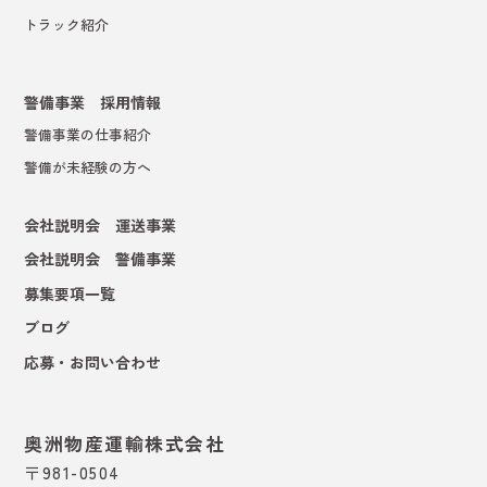
トラック紹介
警備事業 採用情報
警備事業の仕事紹介
警備が未経験の方へ
会社説明会 運送事業
会社説明会 警備事業
募集要項一覧
ブログ
応募・お問い合わせ
奥洲物産運輸株式会社
〒981-0504