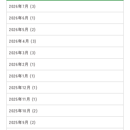
2026年7月
(3)
2026年6月
(1)
2026年5月
(2)
2026年4月
(3)
2026年3月
(3)
2026年2月
(1)
2026年1月
(1)
2025年12月
(1)
2025年11月
(1)
2025年10月
(2)
2025年9月
(2)