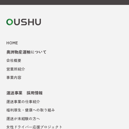
HOME
奥洲物産運輸について
会社概要
営業所紹介
事業内容
運送事業 採用情報
運送事業の仕事紹介
福利厚生・健康への取り組み
運送が未経験の方へ
女性ドライバー応援プロジェクト