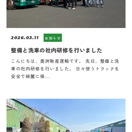
2026.03.11
お知らせ
整備と洗車の社内研修を行いました
こんにちは、奥洲物産運輸です。 先日、整備と洗
車の社内研修を行いました。 日々使うトラックを
安全で綺麗に保...