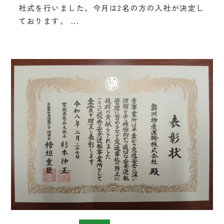
社式を行いました。今月は2名の方の入社が決定し
ております。 ...