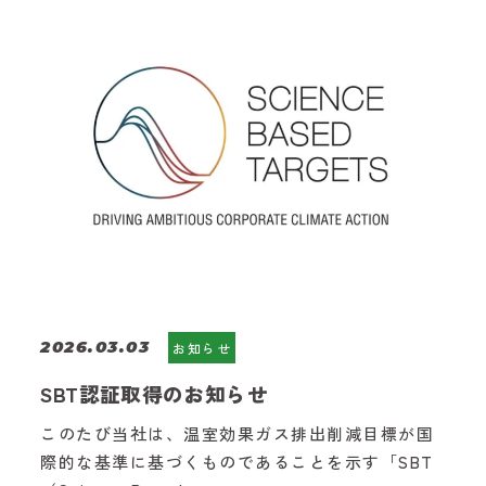
2026.03.03
お知らせ
SBT認証取得のお知らせ
このたび当社は、温室効果ガス排出削減目標が国
際的な基準に基づくものであることを示す「SBT