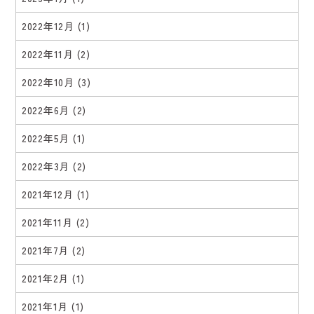
2022年12月
(1)
2022年11月
(2)
2022年10月
(3)
2022年6月
(2)
2022年5月
(1)
2022年3月
(2)
2021年12月
(1)
2021年11月
(2)
2021年7月
(2)
2021年2月
(1)
2021年1月
(1)