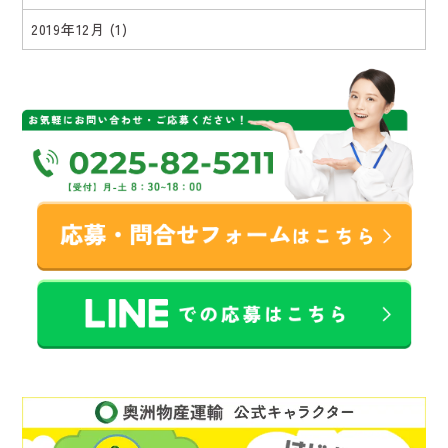
2019年12月
(1)