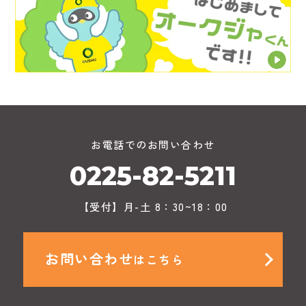
お電話でのお問い合わせ
0225-82-5211
【受付】月-土 8：30~18：00
お問い合わせ
はこちら