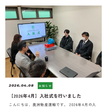
2026.04.08
お知らせ
【2026年4月】入社式を行いました
こんにちは、奥洲物産運輸です。 2026年4月の入