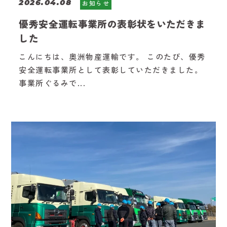
2026.04.08
お知らせ
優秀安全運転事業所の表彰状をいただきま
した
こんにちは、奥洲物産運輸です。 このたび、優秀
安全運転事業所として表彰していただきました。
事業所ぐるみで...