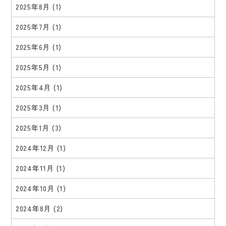
2025年8月
(1)
2025年7月
(1)
2025年6月
(1)
2025年5月
(1)
2025年4月
(1)
2025年3月
(1)
2025年1月
(3)
2024年12月
(1)
2024年11月
(1)
2024年10月
(1)
2024年8月
(2)