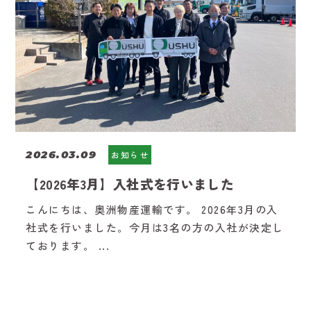
2026.03.09
お知らせ
【2026年3月】入社式を行いました
こんにちは、奥洲物産運輸です。 2026年3月の入
社式を行いました。今月は3名の方の入社が決定し
ております。 ...