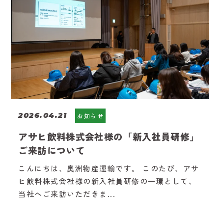
2026.04.21
お知らせ
アサヒ飲料株式会社様の「新入社員研修」
ご来訪について
こんにちは、奥洲物産運輸です。 このたび、アサ
ヒ飲料株式会社様の新入社員研修の一環として、
当社へご来訪いただきま...