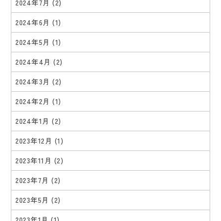
2024年7月
(2)
2024年6月
(1)
2024年5月
(1)
2024年4月
(2)
2024年3月
(2)
2024年2月
(1)
2024年1月
(2)
2023年12月
(1)
2023年11月
(2)
2023年7月
(2)
2023年5月
(2)
2023年1月
(1)