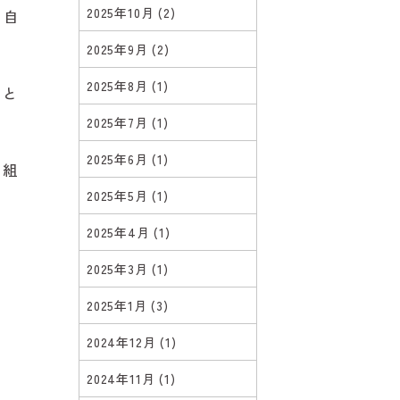
2025年10月
(2)
る自
2025年9月
(2)
2025年8月
(1)
こと
2025年7月
(1)
2025年6月
(1)
り組
2025年5月
(1)
2025年4月
(1)
2025年3月
(1)
2025年1月
(3)
2024年12月
(1)
2024年11月
(1)