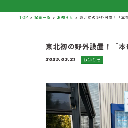
>
>
>
TOP
記事一覧
お知らせ
東北初の野外設置！「本
2025.03.21
お知らせ