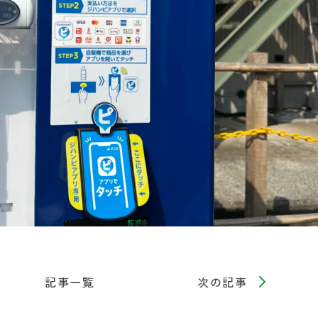
記事一覧
次の記事