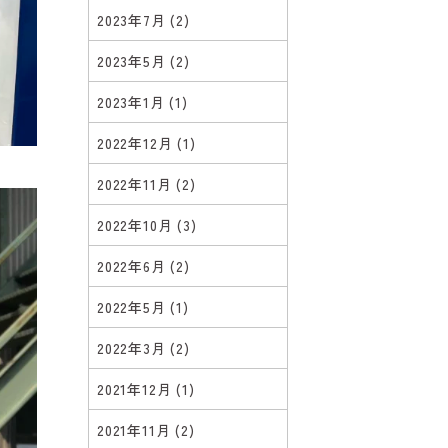
2023年7月
(2)
2023年5月
(2)
2023年1月
(1)
2022年12月
(1)
2022年11月
(2)
2022年10月
(3)
2022年6月
(2)
2022年5月
(1)
2022年3月
(2)
2021年12月
(1)
2021年11月
(2)