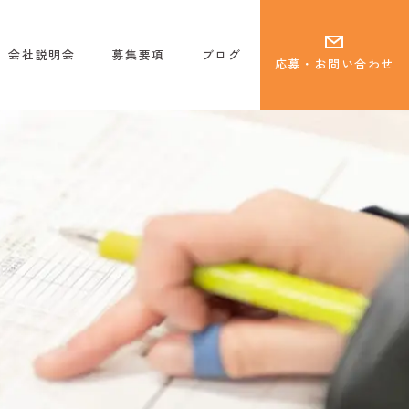
会社説明会
募集要項
ブログ
応募・お問い合わせ