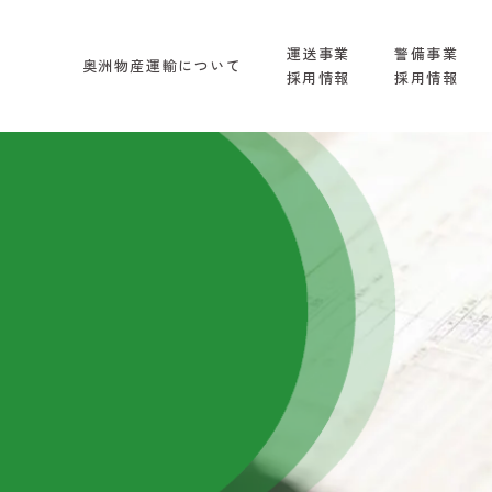
運送事業
警備事業
奥洲物産運輸について
採用情報
採用情報