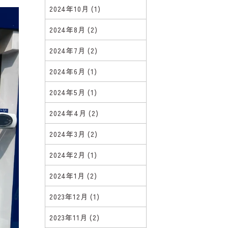
2024年10月
(1)
2024年8月
(2)
2024年7月
(2)
2024年6月
(1)
2024年5月
(1)
2024年4月
(2)
2024年3月
(2)
2024年2月
(1)
2024年1月
(2)
2023年12月
(1)
2023年11月
(2)