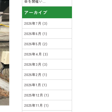
会を開催い...
アーカイブ
2026年7月
(3)
2026年6月
(1)
2026年5月
(2)
2026年4月
(3)
2026年3月
(3)
2026年2月
(1)
2026年1月
(1)
2025年12月
(1)
2025年11月
(1)