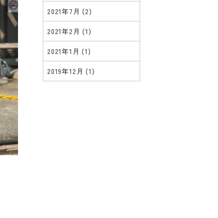
2021年7月
(2)
2021年2月
(1)
2021年1月
(1)
2019年12月
(1)