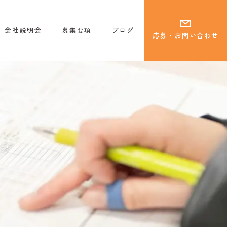
会社説明会
募集要項
ブログ
応募・お問い合わせ