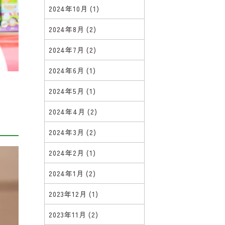
2024年10月
(1)
2024年8月
(2)
2024年7月
(2)
2024年6月
(1)
2024年5月
(1)
2024年4月
(2)
2024年3月
(2)
2024年2月
(1)
2024年1月
(2)
2023年12月
(1)
2023年11月
(2)