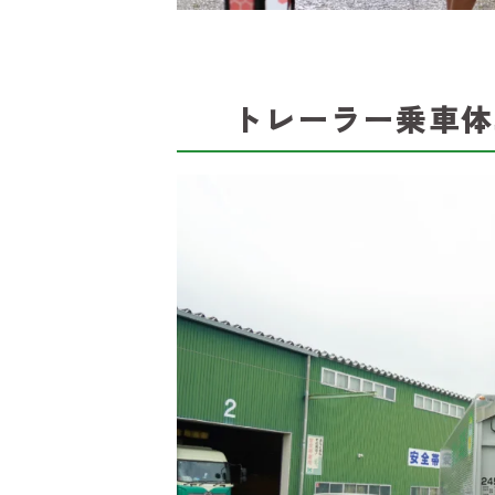
トレーラー乗車体