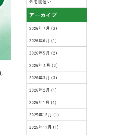
会を開催い...
アーカイブ
2026年7月
(3)
2026年6月
(1)
2026年5月
(2)
2026年4月
(3)
し
2026年3月
(3)
2026年2月
(1)
2026年1月
(1)
2025年12月
(1)
2025年11月
(1)