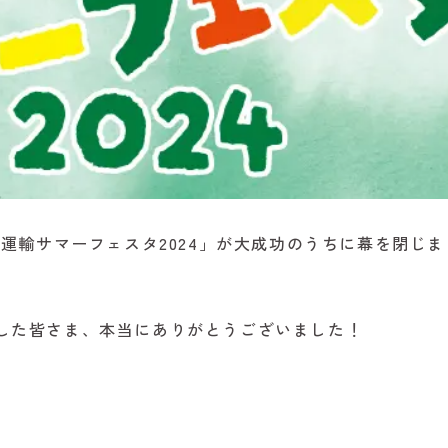
産運輸サマーフェスタ2024」が大成功のうちに幕を閉じま
した皆さま、本当にありがとうございました！