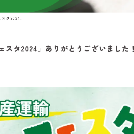
「奥洲物産運輸サマーフェスタ2024」ありがとうございました！
ェスタ2024」ありがとうございました