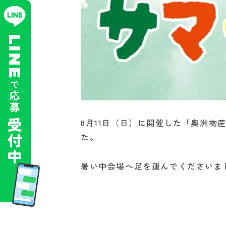
8月11日（日）に開催した「奥洲物
た。
暑い中会場へ足を運んでくださいま