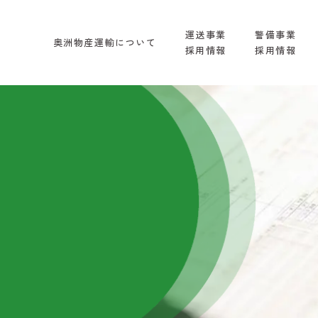
運送事業
警備事業
奥洲物産運輸について
採用情報
採用情報