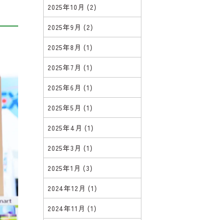
2025年10月
(2)
2025年9月
(2)
2025年8月
(1)
2025年7月
(1)
2025年6月
(1)
2025年5月
(1)
2025年4月
(1)
2025年3月
(1)
2025年1月
(3)
2024年12月
(1)
2024年11月
(1)