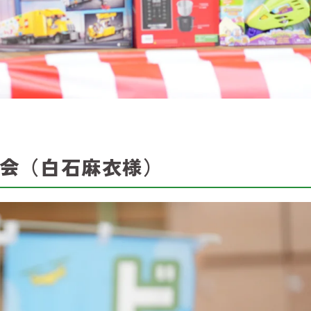
会（白石麻衣様）