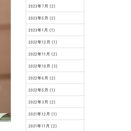
2023年7月
(2)
2023年5月
(2)
2023年1月
(1)
2022年12月
(1)
2022年11月
(2)
2022年10月
(3)
2022年6月
(2)
2022年5月
(1)
2022年3月
(2)
2021年12月
(1)
2021年11月
(2)