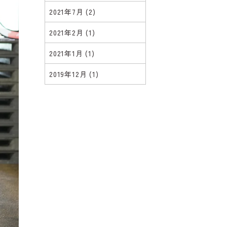
2021年7月
(2)
2021年2月
(1)
2021年1月
(1)
2019年12月
(1)