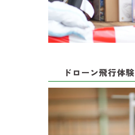
ドローン飛行体験