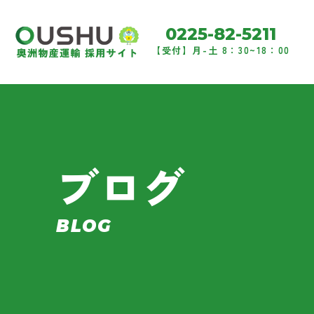
0225-82-5211
【受付】月-土 8：30~18：00
ブログ
BLOG