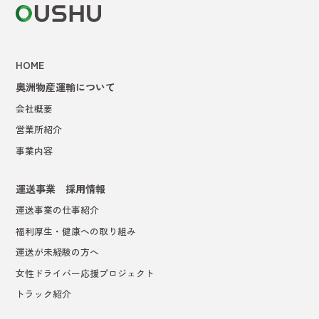
HOME
奥洲物産運輸について
会社概要
営業所紹介
事業内容
運送事業 採用情報
運送事業の仕事紹介
福利厚生・健康への取り組み
運送が未経験の方へ
女性ドライバー応援プロジェクト
トラック紹介