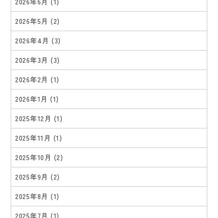
2026年6月
(1)
2026年5月
(2)
2026年4月
(3)
2026年3月
(3)
2026年2月
(1)
2026年1月
(1)
2025年12月
(1)
2025年11月
(1)
2025年10月
(2)
2025年9月
(2)
2025年8月
(1)
2025年7月
(1)