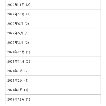
2022年11月
(2)
2022年10月
(3)
2022年6月
(2)
2022年5月
(1)
2022年3月
(2)
2021年12月
(1)
2021年11月
(2)
2021年7月
(2)
2021年2月
(1)
2021年1月
(1)
2019年12月
(1)