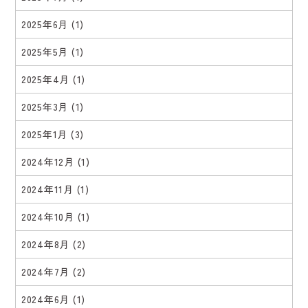
2025年6月
(1)
2025年5月
(1)
2025年4月
(1)
2025年3月
(1)
2025年1月
(3)
2024年12月
(1)
2024年11月
(1)
2024年10月
(1)
2024年8月
(2)
2024年7月
(2)
2024年6月
(1)