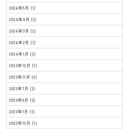
2024年5月
(1)
2024年4月
(2)
2024年3月
(2)
2024年2月
(1)
2024年1月
(2)
2023年12月
(1)
2023年11月
(2)
2023年7月
(2)
2023年5月
(2)
2023年1月
(1)
2022年12月
(1)