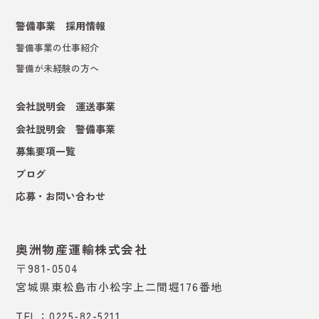
警備事業 採用情報
警備事業の仕事紹介
警備が未経験の方へ
会社説明会 運送事業
会社説明会 警備事業
募集要項一覧
ブログ
応募・お問い合わせ
奥洲物産運輸株式会社
〒981-0504
宮城県東松島市小松字上二間堀176番地
TEL：0225-82-5211