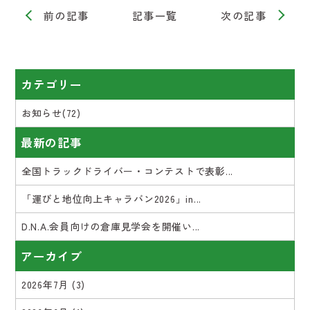
前の記事
記事一覧
次の記事
カテゴリー
お知らせ(72)
最新の記事
全国トラックドライバー・コンテストで表彰...
「運びと地位向上キャラバン2026」in...
D.N.A.会員向けの倉庫見学会を開催い...
アーカイブ
2026年7月
(3)