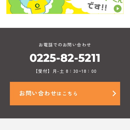
お電話でのお問い合わせ
0225-82-5211
【受付】月-土 8：30~18：00
お問い合わせ
はこちら