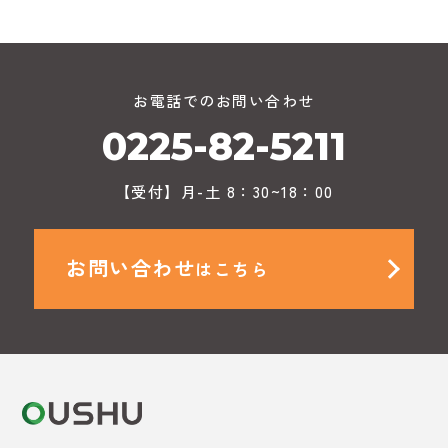
お電話でのお問い合わせ
0225-82-5211
【受付】月-土 8：30~18：00
お問い合わせ
はこちら