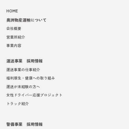
HOME
奥洲物産運輸について
会社概要
営業所紹介
事業内容
運送事業 採用情報
運送事業の仕事紹介
福利厚生・健康への取り組み
運送が未経験の方へ
女性ドライバー応援プロジェクト
トラック紹介
警備事業 採用情報