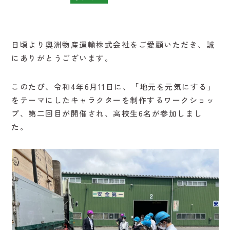
日頃より奥洲物産運輸株式会社をご愛顧いただき、誠
にありがとうございます。
このたび、令和4年6月11日に、「地元を元気にする」
をテーマにしたキャラクターを制作するワークショッ
プ、第二回目が開催され、高校生6名が参加しまし
た。