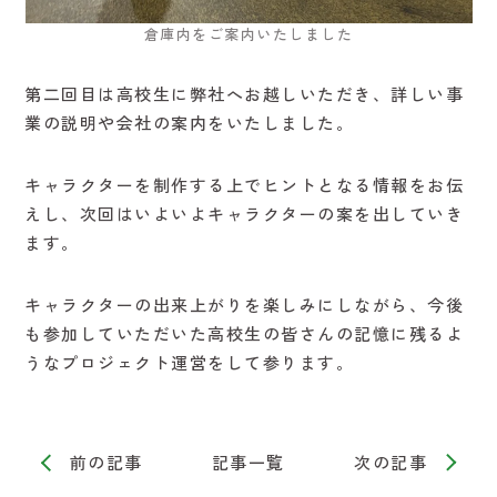
倉庫内をご案内いたしました
第二回目は高校生に弊社へお越しいただき、詳しい事
業の説明や会社の案内をいたしました。
キャラクターを制作する上でヒントとなる情報をお伝
えし、次回はいよいよキャラクターの案を出していき
ます。
キャラクターの出来上がりを楽しみにしながら、今後
も参加していただいた高校生の皆さんの記憶に残るよ
うなプロジェクト運営をして参ります。
前の記事
記事一覧
次の記事