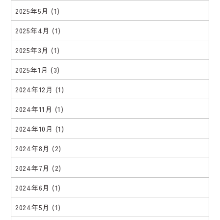
2025年5月
(1)
2025年4月
(1)
2025年3月
(1)
2025年1月
(3)
2024年12月
(1)
2024年11月
(1)
2024年10月
(1)
2024年8月
(2)
2024年7月
(2)
2024年6月
(1)
2024年5月
(1)