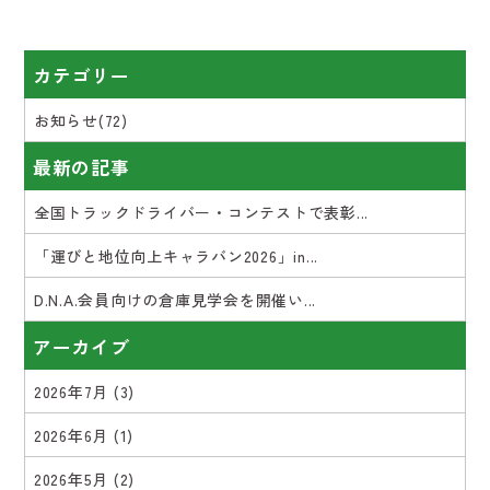
カテゴリー
お知らせ(72)
最新の記事
全国トラックドライバー・コンテストで表彰...
「運びと地位向上キャラバン2026」in...
D.N.A.会員向けの倉庫見学会を開催い...
アーカイブ
2026年7月
(3)
2026年6月
(1)
2026年5月
(2)