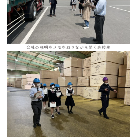
会社の説明をメモを取りながら聞く高校生