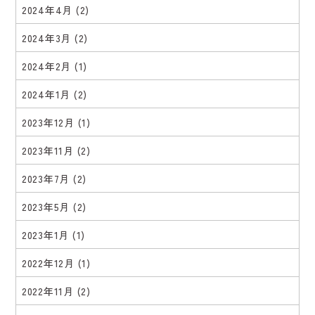
2024年4月
(2)
2024年3月
(2)
2024年2月
(1)
2024年1月
(2)
2023年12月
(1)
2023年11月
(2)
2023年7月
(2)
2023年5月
(2)
2023年1月
(1)
2022年12月
(1)
2022年11月
(2)