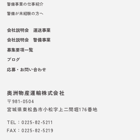
警備事業の仕事紹介
警備が未経験の方へ
会社説明会 運送事業
会社説明会 警備事業
募集要項一覧
ブログ
応募・お問い合わせ
奥洲物産運輸株式会社
〒981-0504
宮城県東松島市小松字上二間堀176番地
TEL：0225-82-5211
FAX：0225-82-5219