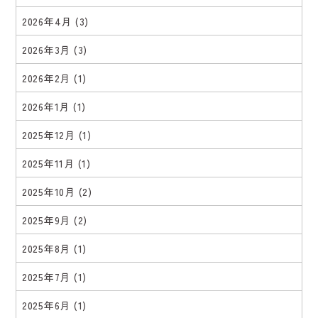
2026年4月
(3)
2026年3月
(3)
2026年2月
(1)
2026年1月
(1)
2025年12月
(1)
2025年11月
(1)
2025年10月
(2)
2025年9月
(2)
2025年8月
(1)
2025年7月
(1)
2025年6月
(1)