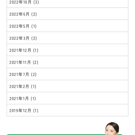
2022年10月
(3)
2022年6月
(2)
2022年5月
(1)
2022年3月
(2)
2021年12月
(1)
2021年11月
(2)
2021年7月
(2)
2021年2月
(1)
2021年1月
(1)
2019年12月
(1)