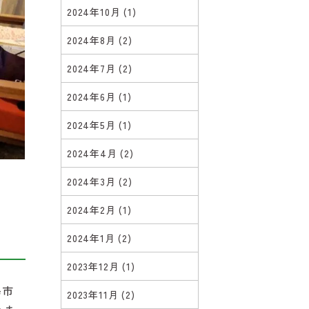
2024年10月
(1)
2024年8月
(2)
2024年7月
(2)
2024年6月
(1)
2024年5月
(1)
2024年4月
(2)
2024年3月
(2)
2024年2月
(1)
2024年1月
(2)
2023年12月
(1)
島市
2023年11月
(2)