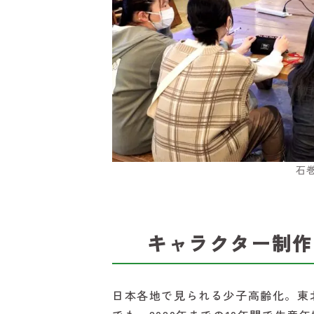
石
キャラクター制作
日本各地で見られる少子高齢化。東