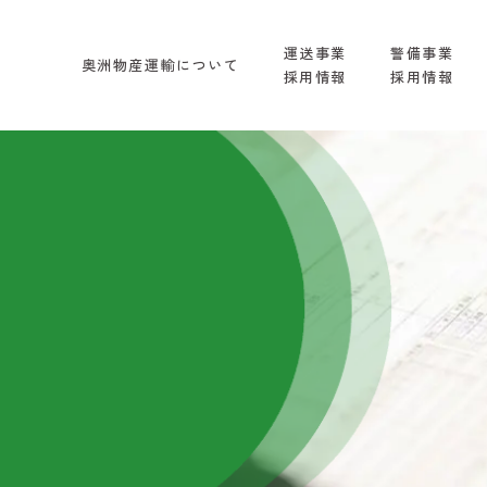
運送事業
警備事業
奥洲物産運輸について
採用情報
採用情報