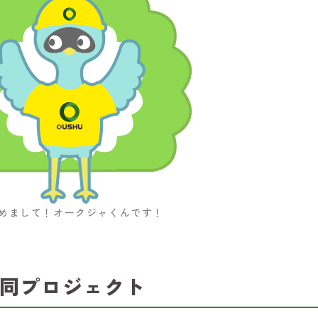
めまして！オークジャくんです！
同プロジェクト