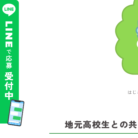
はじ
地元高校生との共