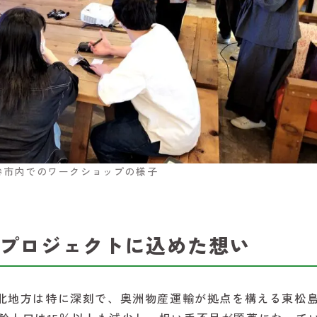
巻市内でのワークショップの様子
プロジェクトに込めた想い
北地方は特に深刻で、奥洲物産運輸が拠点を構える東松