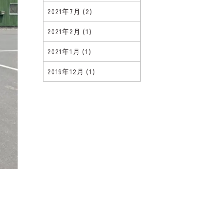
2021年7月
(2)
2021年2月
(1)
2021年1月
(1)
2019年12月
(1)