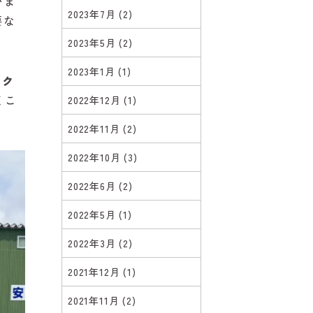
いま
2023年7月
(2)
要な
2023年5月
(2)
2023年1月
(1)
ェク
く
こ
2022年12月
(1)
2022年11月
(2)
2022年10月
(3)
2022年6月
(2)
2022年5月
(1)
2022年3月
(2)
2021年12月
(1)
2021年11月
(2)