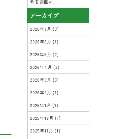
会を開催い...
アーカイブ
2026年7月
(3)
2026年6月
(1)
2026年5月
(2)
2026年4月
(3)
2026年3月
(3)
2026年2月
(1)
2026年1月
(1)
2025年12月
(1)
2025年11月
(1)