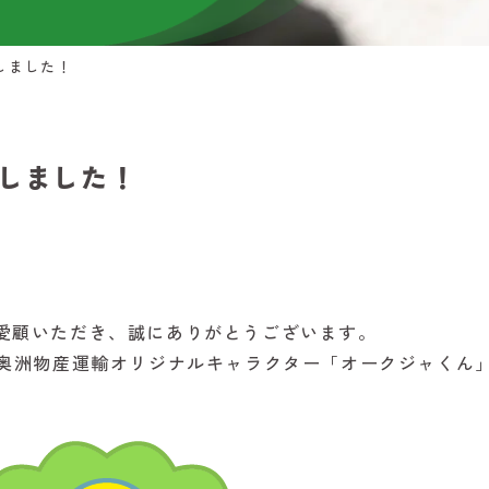
しました！
生しました！
愛顧いただき、誠にありがとうございます。
、奥洲物産運輸オリジナルキャラクター「オークジャくん