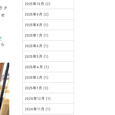
2025年10月
(2)
ラク
2025年9月
(2)
させ
2025年8月
(1)
2025年7月
(1)
p
めら
2025年6月
(1)
2025年5月
(1)
2025年4月
(1)
2025年3月
(1)
2025年1月
(3)
2024年12月
(1)
2024年11月
(1)