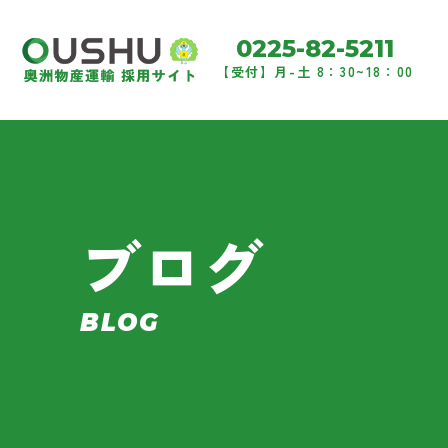
0225-82-5211
【受付】月-土 8：30~18：00
ブログ
BLOG