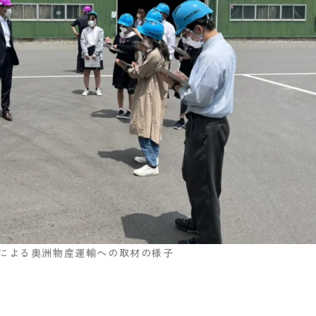
による奥洲物産運輸への取材の様子