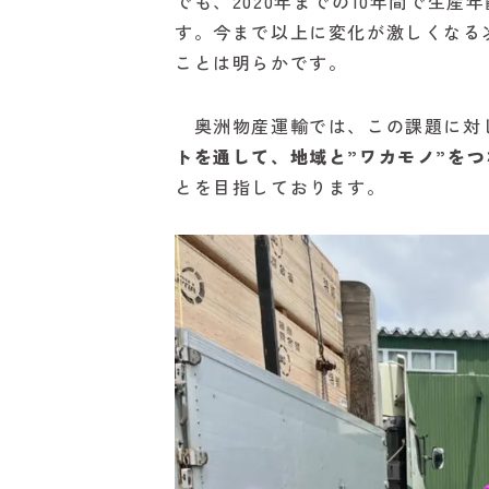
でも、2020年までの10年間で生
す。今まで以上に変化が激しくなる
ことは明らかです。
奥洲物産運輸では、この課題に対
トを通して、地域と”ワカモノ”を
とを目指しております。