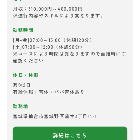
月収：310,000円～400,000円
※運行内容やスキルにより異なります。
勤務時間
[月-金]07:00～15:00（休憩120分）
[土]07:00～12:00（休憩90分）
※コースにより時間は異なりますので面接時にご
確認ください
休日・休暇
週休2日
有給休暇・育休・パパ育休あり
勤務地
宮城県仙台市宮城野区蒲生3丁目11-1
詳細はこちら