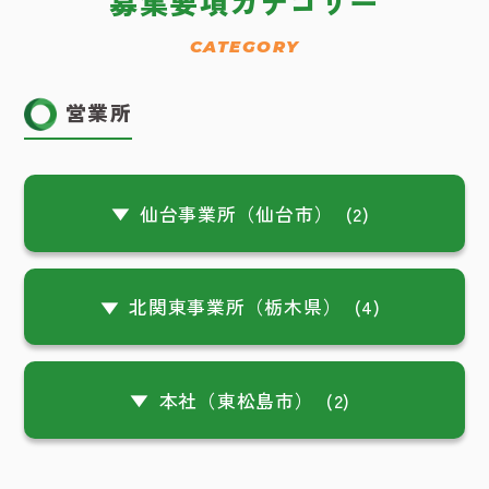
募集要項カテゴリー
CATEGORY
営業所
仙台事業所（仙台市）
(2)
北関東事業所（栃木県）
(4)
本社（東松島市）
(2)