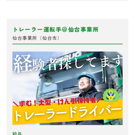
トレーラー運転手＠仙台事業所
仙台事業所（仙台市）
給与