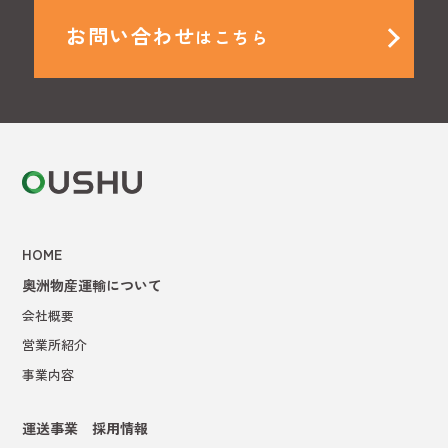
お問い合わせ
はこちら
HOME
奥洲物産運輸について
会社概要
営業所紹介
事業内容
運送事業 採用情報