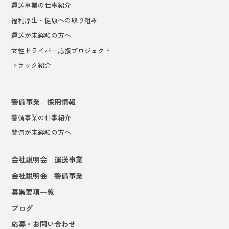
運送事業の仕事紹介
福利厚生・健康への取り組み
運送が未経験の方へ
女性ドライバー応援プロジェクト
トラック紹介
警備事業 採用情報
警備事業の仕事紹介
警備が未経験の方へ
会社説明会 運送事業
会社説明会 警備事業
募集要項一覧
ブログ
応募・お問い合わせ