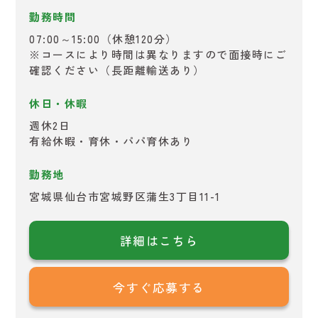
勤務時間
07:00～15:00（休憩120分）
※コースにより時間は異なりますので面接時にご
確認ください（長距離輸送あり）
休日・休暇
週休2日
有給休暇・育休・パパ育休あり
勤務地
宮城県仙台市宮城野区蒲生3丁目11-1
詳細はこちら
今すぐ応募する