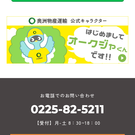
お電話でのお問い合わせ
0225-82-5211
【受付】月-土 8：30~18：00