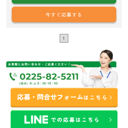
今すぐ応募する
1