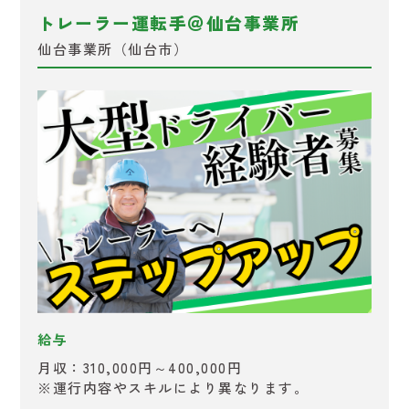
トレーラー運転手＠仙台事業所
仙台事業所（仙台市）
給与
月収：310,000円～400,000円
※運行内容やスキルにより異なります。