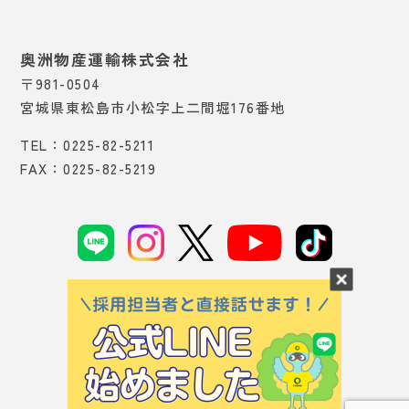
奥洲物産運輸株式会社
〒981-0504
宮城県東松島市小松字上二間堀176番地
TEL：0225-82-5211
FAX：0225-82-5219