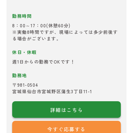
勤務時間
8：00～17：00(休憩60分)
※実働8時間ですが、現場によっては多少前後す
る場合がございます。
休日・休暇
週1日からの勤務でOKです！
勤務地
〒981-0504
宮城県仙台市宮城野区蒲生3丁目11-1
詳細はこちら
今すぐ応募する