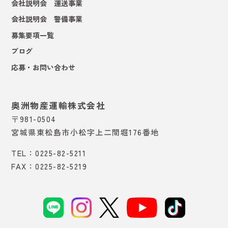
会社説明会 運送事業
会社説明会 警備事業
募集要項一覧
ブログ
応募・お問い合わせ
奥洲物産運輸株式会社
〒981-0504
宮城県東松島市小松字上二間堀176番地
TEL：0225-82-5211
FAX：0225-82-5219