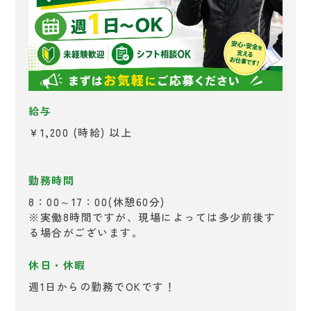
給与
￥1,200 (時給) 以上
勤務時間
8：00～17：00(休憩60分)
※実働8時間ですが、現場によっては多少前後す
る場合がございます。
休日・休暇
週1日からの勤務でOKです！