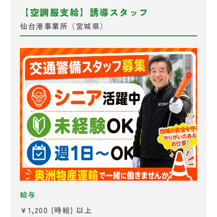
【空調服支給】誘導スタッフ
仙台港事業所（宮城県）
給与
￥1,200 (時給) 以上