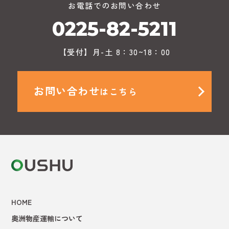
お電話でのお問い合わせ
0225-82-5211
【受付】月-土 8：30~18：00
お問い合わせ
はこちら
HOME
奥洲物産運輸について