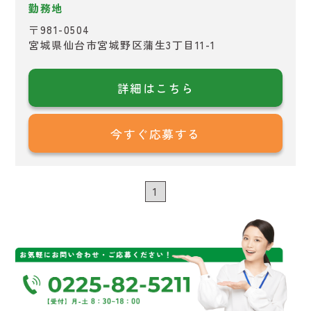
勤務地
〒981-0504
宮城県仙台市宮城野区蒲生3丁目11-1
詳細はこちら
今すぐ応募する
1