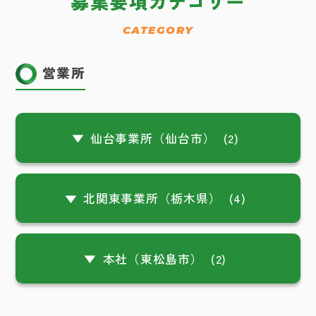
募集要項カテゴリー
CATEGORY
営業所
仙台事業所（仙台市）
(2)
北関東事業所（栃木県）
(4)
本社（東松島市）
(2)