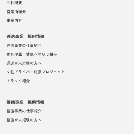
会社概要
営業所紹介
事業内容
運送事業 採用情報
運送事業の仕事紹介
福利厚生・健康への取り組み
運送が未経験の方へ
女性ドライバー応援プロジェクト
トラック紹介
警備事業 採用情報
警備事業の仕事紹介
警備が未経験の方へ