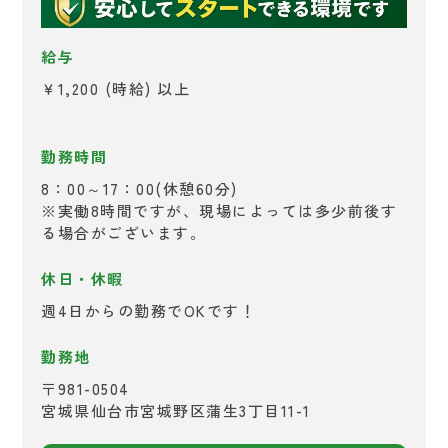
給与
￥1,200 (時給) 以上
勤務時間
8：00～17：00(休憩60分)
※実働8時間ですが、現場によっては多少前後す
る場合がございます。
休日・休暇
週4日からの勤務でOKです！
勤務地
〒981-0504
宮城県仙台市宮城野区蒲生3丁目11-1