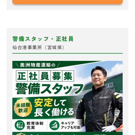
警備スタッフ・正社員
仙台港事業所（宮城県）