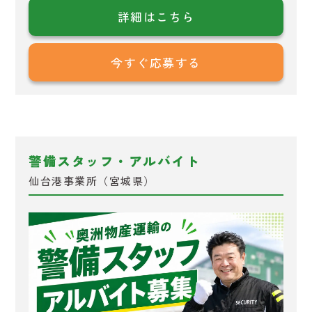
詳細はこちら
今すぐ応募する
警備スタッフ・アルバイト
仙台港事業所（宮城県）