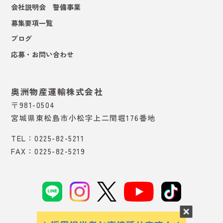
会社説明会 警備事業
募集要項一覧
ブログ
応募・お問い合わせ
奥洲物産運輸株式会社
〒981-0504
宮城県東松島市小松字上二間堀176番地
TEL：0225-82-5211
FAX：0225-82-5219