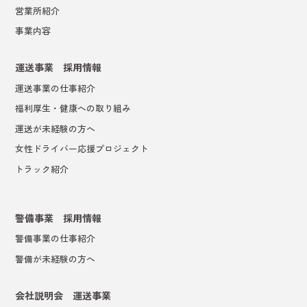
営業所紹介
事業内容
運送事業 採用情報
運送事業の仕事紹介
福利厚生・健康への取り組み
運送が未経験の方へ
女性ドライバー応援プロジェクト
トラック紹介
警備事業 採用情報
警備事業の仕事紹介
警備が未経験の方へ
会社説明会 運送事業