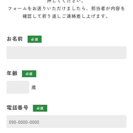
押してください。
フォームをお送りいただけましたら、担当者が内容を
確認して折り返しご連絡差し上げます。
お名前
必須
年齢
必須
歳
電話番号
必須