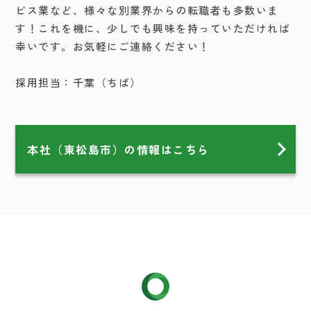
ビス業など、様々な別業界からの転職者も多数いま
す！これを機に、少しでも興味を持っていただければ
幸いです。お気軽にご連絡ください！
採用担当：千葉（ちば）
本社（東松島市）の情報はこちら