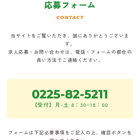
応募フォーム
CONTACT
当サイトをご覧いただき、誠にありがとうございま
す。
求人応募・お問い合わせは、電話・フォームの都合の
良い方法でご連絡ください。
0225-82-5211
【受付】月-土 8：30~18：00
フォームは下記必要事項をご記入の上、確認ボタンを