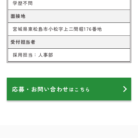
学歴不問
面接地
宮城県東松島市小松字上二間堀176番地
受付担当者
採用担当：人事部
応募・お問い合わせ
はこちら