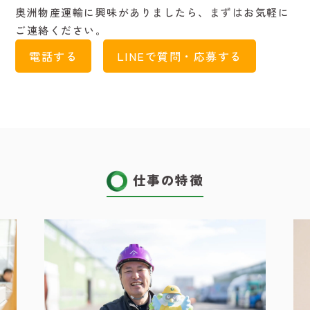
奥洲物産運輸に興味がありましたら、まずはお気軽に
ご連絡ください。
電話する
LINEで質問・応募する
仕事の特徴