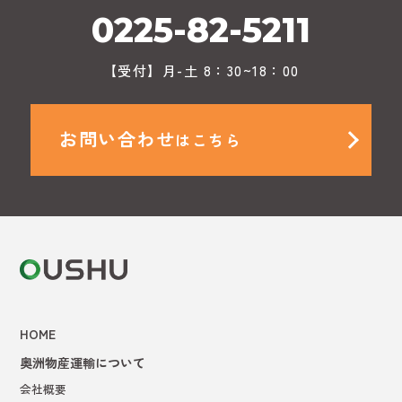
0225-82-5211
【受付】月-土 8：30~18：00
お問い合わせ
はこちら
HOME
奥洲物産運輸について
会社概要