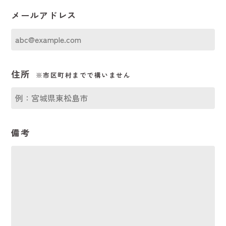
メールアドレス
住所
※市区町村までで構いません
備考