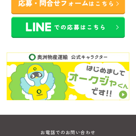
お電話でのお問い合わせ