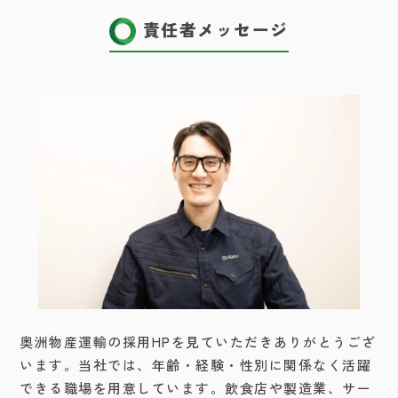
責任者メッセージ
奥洲物産運輸の採用HPを見ていただきありがとうござ
います。当社では、年齢・経験・性別に関係なく活躍
できる職場を用意しています。飲食店や製造業、サー