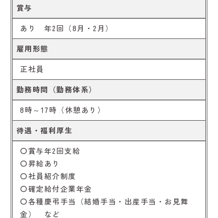
賞与
あり 年2回（8月・2月）
雇用形態
正社員
勤務時間（勤務体系）
8時～17時（休憩あり）
待遇・福利厚生
〇賞与年2回支給
〇昇給あり
〇社員紹介制度
〇確定給付企業年金
〇各種慶弔手当（結婚手当・出産手当・お見舞
金） など