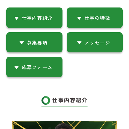
仕事内容紹介
仕事の特徴
募集要項
メッセージ
応募フォーム
仕事内容紹介