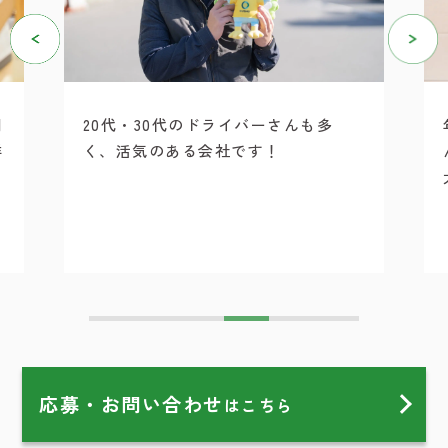
利
20代・30代のドライバーさんも多
詳
く、活気のある会社です！
応募・お問い合わせ
はこちら