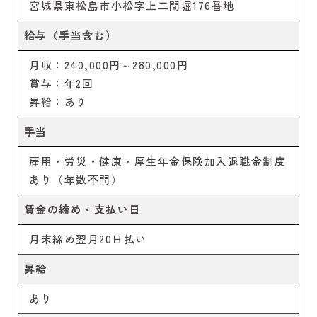
宮城県東松島市小松字上二間堀176番地
給与（手当含む）
月収：240,000円～280,000円
賞与：年2回
昇給：あり
手当
雇用・労災・健康・厚生年金保険加入退職金制度
あり（年数不問）
賃金の締め・支払い日
月末締め翌月20日払い
昇給
あり