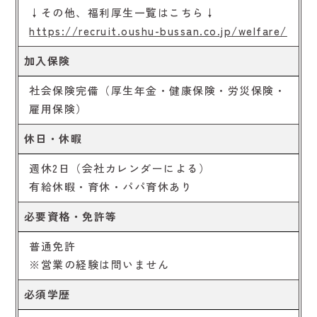
↓その他、福利厚生一覧はこちら↓
https://recruit.oushu-bussan.co.jp/welfare/
加入保険
社会保険完備（厚生年金・健康保険・労災保険・
雇用保険）
休日・休暇
週休2日（会社カレンダーによる）
有給休暇・育休・パパ育休あり
必要資格・免許等
普通免許
※営業の経験は問いません
必須学歴