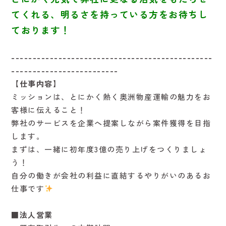
てくれる、明るさを持っている方をお待ちし
ております！
-----------------------------------------------
-------------------------
【仕事内容】
ミッションは、とにかく熱く奥洲物産運輸の魅力をお
客様に伝えること！
弊社のサービスを企業へ提案しながら案件獲得を目指
します。
まずは、一緒に初年度3億の売り上げをつくりましょ
う！
自分の働きが会社の利益に直結するやりがいのあるお
仕事です
■法人営業