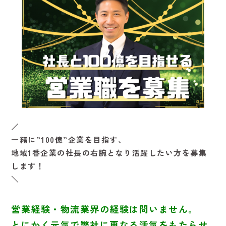
／
一緒に”100億”企業を目指す、
地域1番企業の社長の右腕となり活躍したい方を募集
します！
＼
営業経験・物流業界の経験は問いません。
とにかく元気で弊社に更なる活気をもたらせ