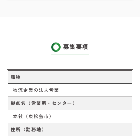
募集要項
職種
物流企業の法人営業
拠点名（営業所・センター）
本社（東松島市）
住所（勤務地）