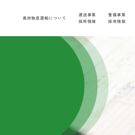
運送事業
警備事業
奥洲物産運輸について
採用情報
採用情報