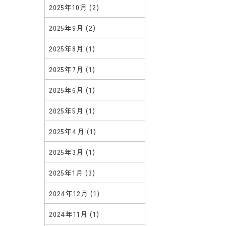
2025年10月
(2)
2025年9月
(2)
2025年8月
(1)
2025年7月
(1)
2025年6月
(1)
2025年5月
(1)
2025年4月
(1)
2025年3月
(1)
2025年1月
(3)
2024年12月
(1)
2024年11月
(1)