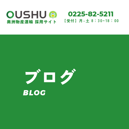
0225-82-5211
【受付】月-土 8：30~18：00
ブログ
BLOG