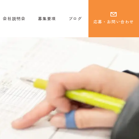
会社説明会
募集要項
ブログ
応募・お問い合わせ