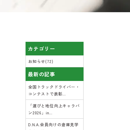
カテゴリー
お知らせ(72)
最新の記事
全国トラックドライバー・
コンテストで表彰...
「運びと地位向上キャラバ
ン2026」in...
D.N.A.会員向けの倉庫見学