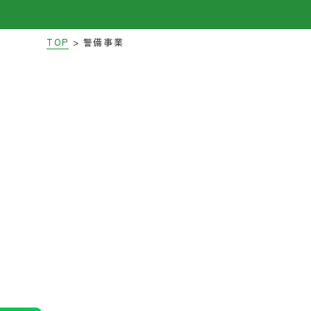
>
TOP
警備事業