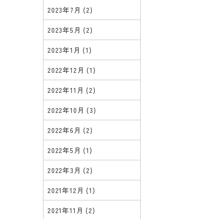
2023年7月
(2)
2023年5月
(2)
2023年1月
(1)
2022年12月
(1)
2022年11月
(2)
2022年10月
(3)
2022年6月
(2)
2022年5月
(1)
2022年3月
(2)
2021年12月
(1)
2021年11月
(2)