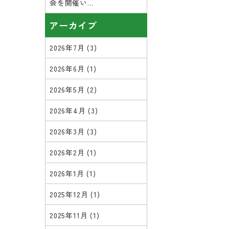
会を開催い...
アーカイブ
2026年7月
(3)
2026年6月
(1)
2026年5月
(2)
2026年4月
(3)
2026年3月
(3)
2026年2月
(1)
2026年1月
(1)
2025年12月
(1)
2025年11月
(1)