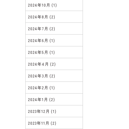
2024年10月
(1)
2024年8月
(2)
2024年7月
(2)
2024年6月
(1)
2024年5月
(1)
2024年4月
(2)
2024年3月
(2)
2024年2月
(1)
2024年1月
(2)
2023年12月
(1)
2023年11月
(2)