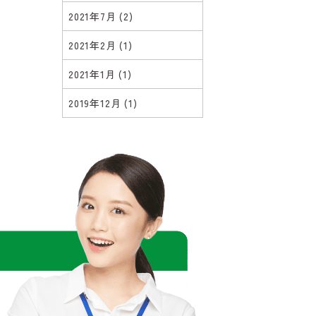
2021年7月
(2)
2021年2月
(1)
2021年1月
(1)
2019年12月
(1)