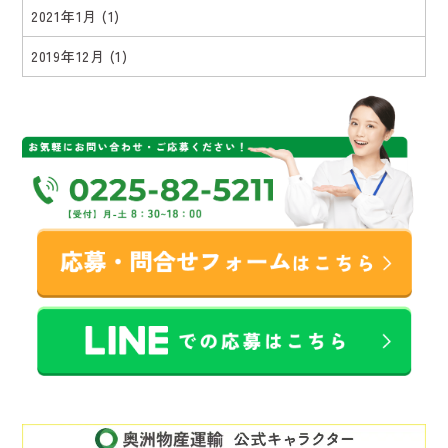
2021年1月
(1)
2019年12月
(1)