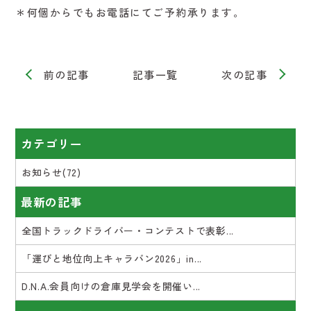
＊何個からでもお電話にてご予約承ります。
前の記事
記事一覧
次の記事
カテゴリー
お知らせ(72)
最新の記事
全国トラックドライバー・コンテストで表彰...
「運びと地位向上キャラバン2026」in...
D.N.A.会員向けの倉庫見学会を開催い...