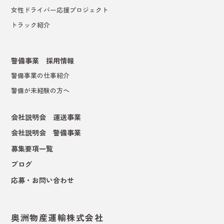
女性ドライバー応援プロジェクト
トラック紹介
警備事業 採用情報
警備事業の仕事紹介
警備が未経験の方へ
会社説明会 運送事業
会社説明会 警備事業
募集要項一覧
ブログ
応募・お問い合わせ
奥洲物産運輸株式会社