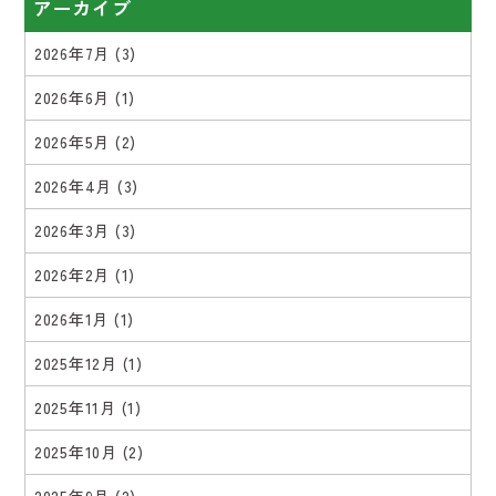
アーカイブ
2026年7月
(3)
2026年6月
(1)
2026年5月
(2)
2026年4月
(3)
2026年3月
(3)
2026年2月
(1)
2026年1月
(1)
2025年12月
(1)
2025年11月
(1)
2025年10月
(2)