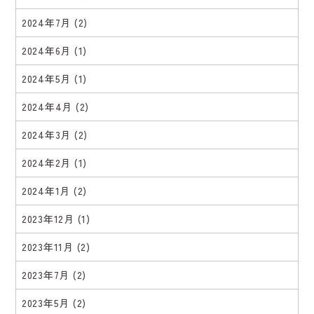
2024年7月
(2)
2024年6月
(1)
2024年5月
(1)
2024年4月
(2)
2024年3月
(2)
2024年2月
(1)
2024年1月
(2)
2023年12月
(1)
2023年11月
(2)
2023年7月
(2)
2023年5月
(2)