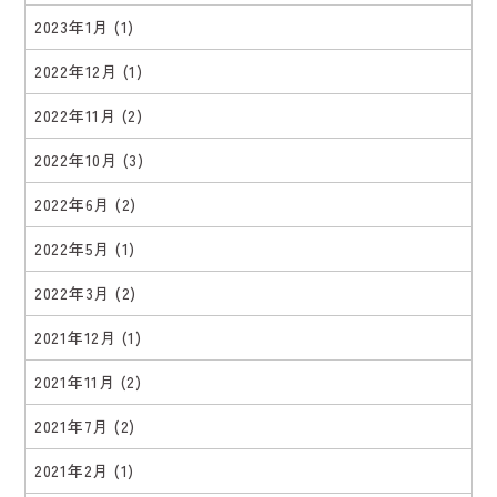
2023年1月
(1)
2022年12月
(1)
2022年11月
(2)
2022年10月
(3)
2022年6月
(2)
2022年5月
(1)
2022年3月
(2)
2021年12月
(1)
2021年11月
(2)
2021年7月
(2)
2021年2月
(1)