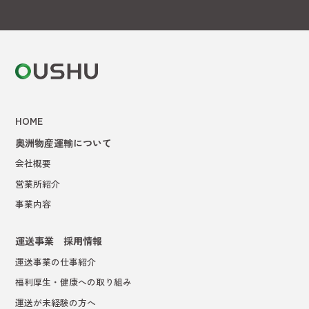
HOME
奥洲物産運輸について
会社概要
営業所紹介
事業内容
運送事業 採用情報
運送事業の仕事紹介
福利厚生・健康への取り組み
運送が未経験の方へ