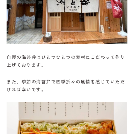
自慢の海苔弁はひとつひとつの素材にこだわって作り
上げております。
また、季節の海苔弁で四季折々の風情を感じていただ
ければ幸いです。