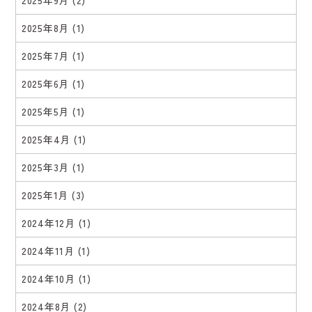
2025年9月
(2)
2025年8月
(1)
2025年7月
(1)
2025年6月
(1)
2025年5月
(1)
2025年4月
(1)
2025年3月
(1)
2025年1月
(3)
2024年12月
(1)
2024年11月
(1)
2024年10月
(1)
2024年8月
(2)