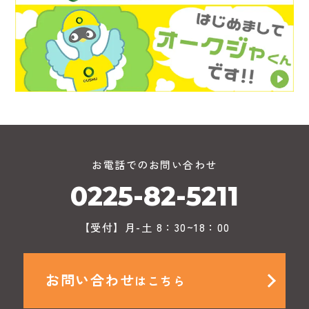
お電話でのお問い合わせ
0225-82-5211
【受付】月-土 8：30~18：00
お問い合わせ
はこちら