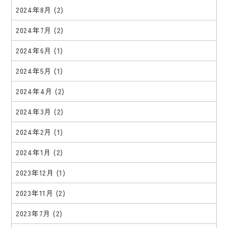
2024年8月
(2)
2024年7月
(2)
2024年6月
(1)
2024年5月
(1)
2024年4月
(2)
2024年3月
(2)
2024年2月
(1)
2024年1月
(2)
2023年12月
(1)
2023年11月
(2)
2023年7月
(2)