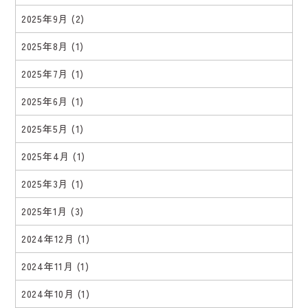
2025年9月
(2)
2025年8月
(1)
2025年7月
(1)
2025年6月
(1)
2025年5月
(1)
2025年4月
(1)
2025年3月
(1)
2025年1月
(3)
2024年12月
(1)
2024年11月
(1)
2024年10月
(1)