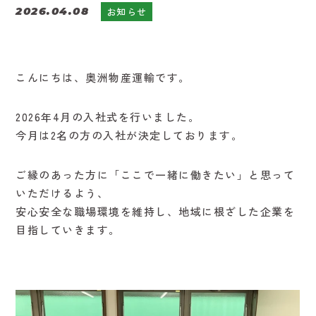
2026.04.08
お知らせ
こんにちは、奥洲物産運輸です。
2026年4月の入社式を行いました。
今月は2名の方の入社が決定しております。
ご縁のあった方に「ここで一緒に働きたい」と思って
いただけるよう、
安心安全な職場環境を維持し、地域に根ざした企業を
目指していきます。