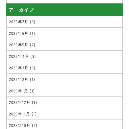
アーカイブ
2026年7月
(3)
2026年6月
(1)
2026年5月
(2)
2026年4月
(3)
2026年3月
(3)
2026年2月
(1)
2026年1月
(1)
2025年12月
(1)
2025年11月
(1)
2025年10月
(2)