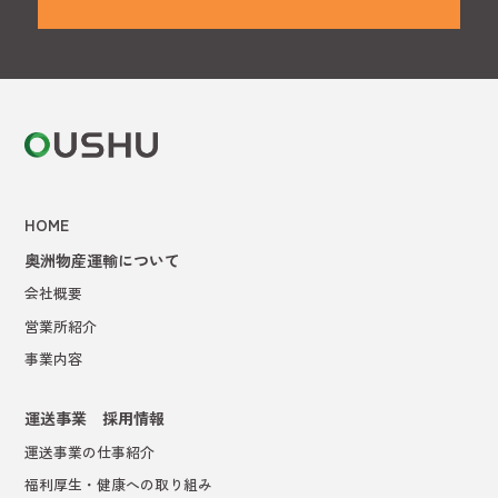
HOME
奥洲物産運輸について
会社概要
営業所紹介
事業内容
運送事業 採用情報
運送事業の仕事紹介
福利厚生・健康への取り組み