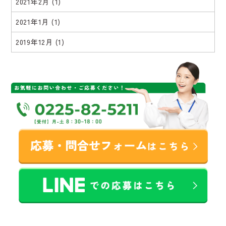
2021年2月
(1)
2021年1月
(1)
2019年12月
(1)