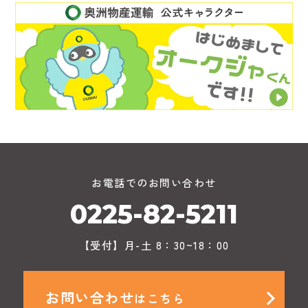
お電話でのお問い合わせ
0225-82-5211
【受付】月-土 8：30~18：00
お問い合わせ
はこちら