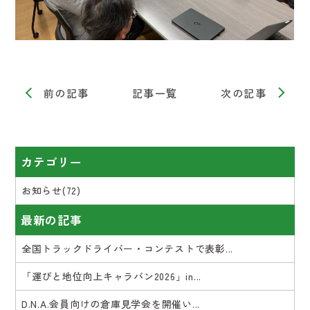
前の記事
記事一覧
次の記事
カテゴリー
お知らせ(72)
最新の記事
全国トラックドライバー・コンテストで表彰...
「運びと地位向上キャラバン2026」in...
D.N.A.会員向けの倉庫見学会を開催い...