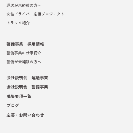
運送が未経験の方へ
女性ドライバー応援プロジェクト
トラック紹介
警備事業 採用情報
警備事業の仕事紹介
警備が未経験の方へ
会社説明会 運送事業
会社説明会 警備事業
募集要項一覧
ブログ
応募・お問い合わせ