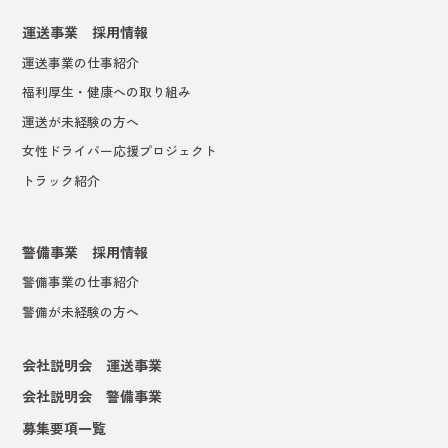
運送事業 採用情報
運送事業の仕事紹介
福利厚生・健康への取り組み
運送が未経験の方へ
女性ドライバー応援プロジェクト
トラック紹介
警備事業 採用情報
警備事業の仕事紹介
警備が未経験の方へ
会社説明会 運送事業
会社説明会 警備事業
募集要項一覧