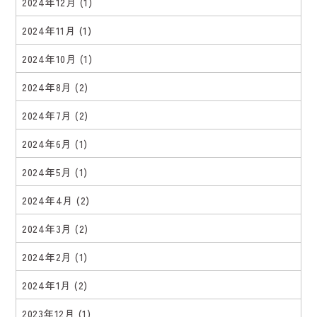
2024年12月
(1)
2024年11月
(1)
2024年10月
(1)
2024年8月
(2)
2024年7月
(2)
2024年6月
(1)
2024年5月
(1)
2024年4月
(2)
2024年3月
(2)
2024年2月
(1)
2024年1月
(2)
2023年12月
(1)