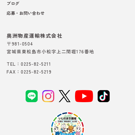
ブログ
応募・お問い合わせ
奥洲物産運輸株式会社
〒981-0504
宮城県東松島市小松字上二間堀176番地
TEL：0225-82-5211
FAX：0225-82-5219