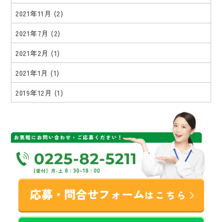
2021年11月
(2)
2021年7月
(2)
2021年2月
(1)
2021年1月
(1)
2019年12月
(1)