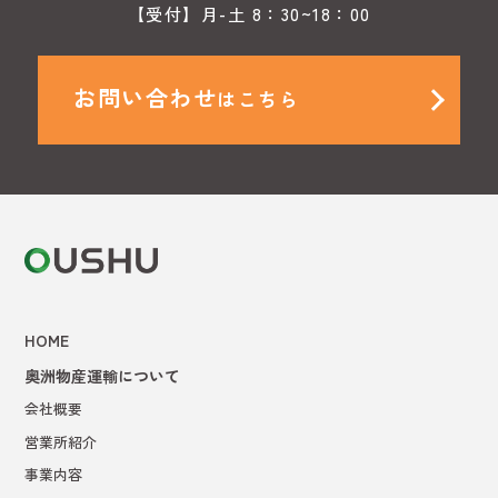
【受付】月-土 8：30~18：00
お問い合わせ
はこちら
HOME
奥洲物産運輸について
会社概要
営業所紹介
事業内容