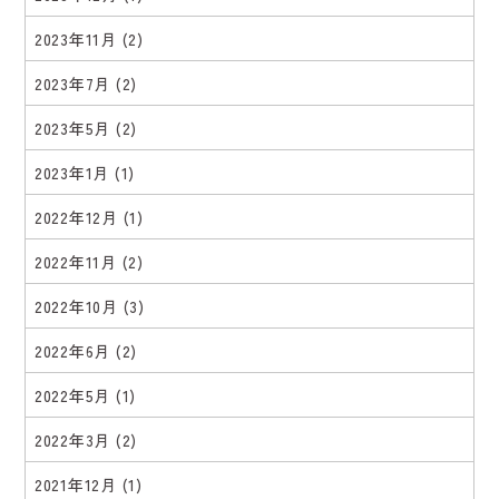
2023年11月
(2)
2023年7月
(2)
2023年5月
(2)
2023年1月
(1)
2022年12月
(1)
2022年11月
(2)
2022年10月
(3)
2022年6月
(2)
2022年5月
(1)
2022年3月
(2)
2021年12月
(1)