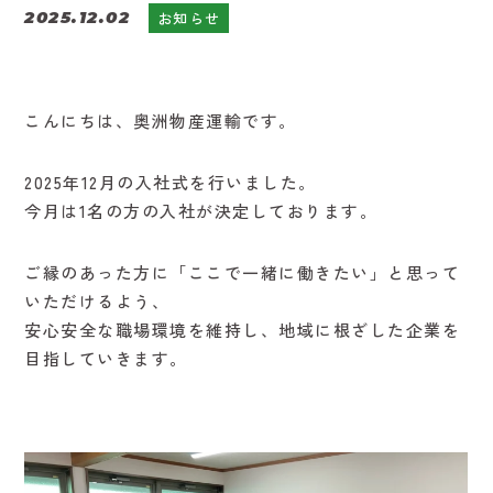
2025.12.02
お知らせ
こんにちは、奥洲物産運輸です。
2025年12月の入社式を行いました。
今月は1名の方の入社が決定しております。
ご縁のあった方に「ここで一緒に働きたい」と思って
いただけるよう、
安心安全な職場環境を維持し、地域に根ざした企業を
目指していきます。