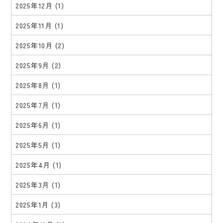
2025年12月
(1)
2025年11月
(1)
2025年10月
(2)
2025年9月
(2)
2025年8月
(1)
2025年7月
(1)
2025年6月
(1)
2025年5月
(1)
2025年4月
(1)
2025年3月
(1)
2025年1月
(3)