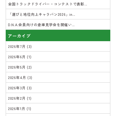
全国トラックドライバー・コンテストで表彰...
「運びと地位向上キャラバン2026」in...
D.N.A.会員向けの倉庫見学会を開催い...
アーカイブ
2026年7月
(3)
2026年6月
(1)
2026年5月
(2)
2026年4月
(3)
2026年3月
(3)
2026年2月
(1)
2026年1月
(1)