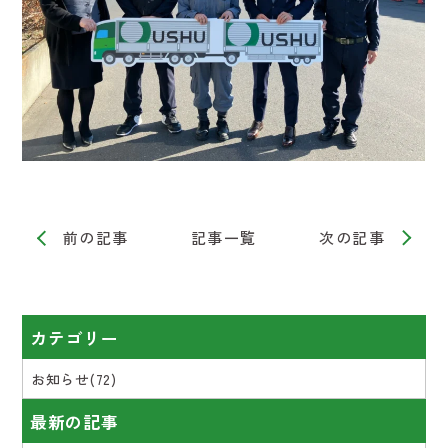
前の記事
記事一覧
次の記事
カテゴリー
お知らせ(72)
最新の記事