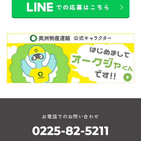
お電話でのお問い合わせ
0225-82-5211