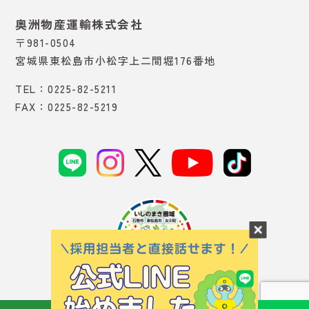
奥洲物産運輸株式会社
〒981-0504
宮城県東松島市小松字上二間堀176番地
TEL：0225-82-5211
FAX：0225-82-5219
© 2023 OUSHU inc.