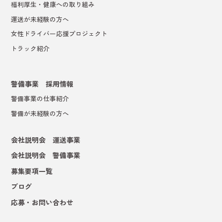
福利厚生・健康への取り組み
運送が未経験の方へ
女性ドライバー応援プロジェクト
トラック紹介
警備事業 採用情報
警備事業の仕事紹介
警備が未経験の方へ
会社説明会 運送事業
会社説明会 警備事業
募集要項一覧
ブログ
応募・お問い合わせ