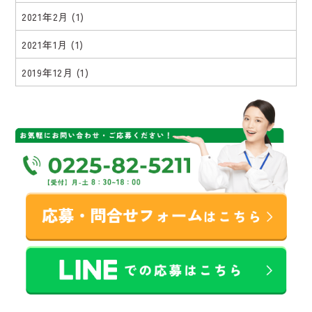
2021年2月
(1)
2021年1月
(1)
2019年12月
(1)