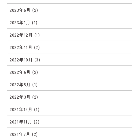
2023年5月
(2)
2023年1月
(1)
2022年12月
(1)
2022年11月
(2)
2022年10月
(3)
2022年6月
(2)
2022年5月
(1)
2022年3月
(2)
2021年12月
(1)
2021年11月
(2)
2021年7月
(2)