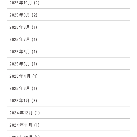
2025年10月
(2)
2025年9月
(2)
2025年8月
(1)
2025年7月
(1)
2025年6月
(1)
2025年5月
(1)
2025年4月
(1)
2025年3月
(1)
2025年1月
(3)
2024年12月
(1)
2024年11月
(1)
2024年10月
(1)