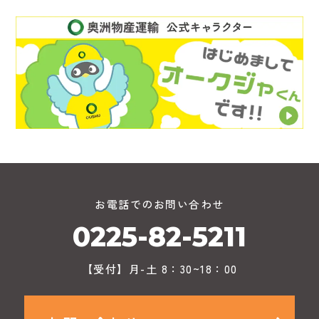
お電話でのお問い合わせ
0225-82-5211
【受付】月-土 8：30~18：00