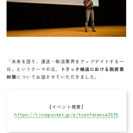
「未来を語り、運送・物流業界をアップデイトする一
日」というテーマの元、
トラック輸送における脱炭素
対策
についてお話させていただきました。
【イベント概要】
https://t.livepocket.jp/e/tconference2025