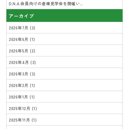
D.N.A.会員向けの倉庫見学会を開催い...
アーカイブ
2026年7月
(3)
2026年6月
(1)
2026年5月
(2)
2026年4月
(3)
2026年3月
(3)
2026年2月
(1)
2026年1月
(1)
2025年12月
(1)
2025年11月
(1)