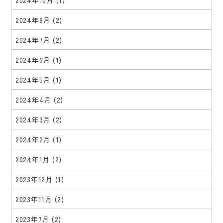
2024年8月
(2)
2024年7月
(2)
2024年6月
(1)
2024年5月
(1)
2024年4月
(2)
2024年3月
(2)
2024年2月
(1)
2024年1月
(2)
2023年12月
(1)
2023年11月
(2)
2023年7月
(2)