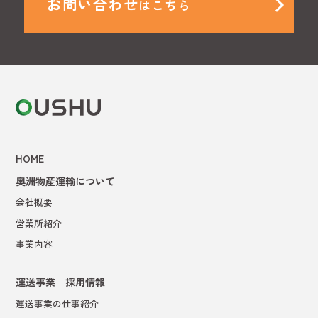
お問い合わせ
はこちら
HOME
奥洲物産運輸について
会社概要
営業所紹介
事業内容
運送事業 採用情報
運送事業の仕事紹介