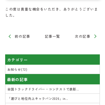
この度は貴重な機会をいただき、ありがとうございま
した。
前の記事
記事一覧
次の記事
カテゴリー
お知らせ(72)
最新の記事
全国トラックドライバー・コンテストで表彰...
「運びと地位向上キャラバン2026」in...